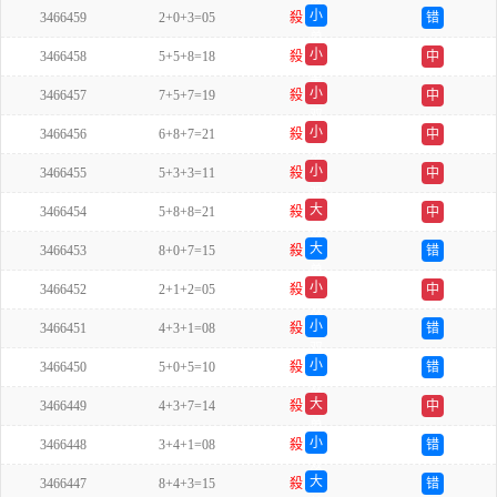
小
3466459
2+0+3=05
殺
错
单
小
3466458
5+5+8=18
殺
中
单
小
3466457
7+5+7=19
殺
中
双
小
3466456
6+8+7=21
殺
中
双
小
3466455
5+3+3=11
殺
中
双
大
3466454
5+8+8=21
殺
中
双
大
3466453
8+0+7=15
殺
错
单
小
3466452
2+1+2=05
殺
中
双
小
3466451
4+3+1=08
殺
错
双
小
3466450
5+0+5=10
殺
错
双
大
3466449
4+3+7=14
殺
中
单
小
3466448
3+4+1=08
殺
错
双
大
3466447
8+4+3=15
殺
错