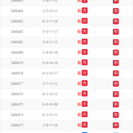
小
3466485
5+9+7=21
殺
中
双
大
3466484
2+5+4=11
殺
中
单
小
3466483
8+3+7=18
殺
中
双
大
3466482
5+5+7=17
殺
中
双
大
3466481
3+6+2=11
殺
中
单
小
3466480
2+8+8=18
殺
中
单
大
3466479
9+6+4=19
殺
中
双
小
3466478
6+2+9=17
殺
中
双
大
3466477
2+7+3=12
殺
中
双
大
3466476
6+1+4=11
殺
中
单
小
3466475
0+9+0=09
殺
中
双
小
3466474
6+2+3=11
殺
中
双
大
3466473
3+8+7=18
殺
中
单