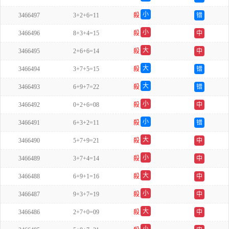
双
小
3466497
3+2+6=11
殺
错
单
小
3466496
8+3+4=15
殺
中
双
大
3466495
2+6+6=14
殺
中
单
大
3466494
3+7+5=15
殺
错
单
大
3466493
6+9+7=22
殺
错
双
小
3466492
0+2+6=08
殺
中
单
小
3466491
6+3+2=11
殺
错
单
大
3466490
5+7+9=21
殺
中
双
小
3466489
3+7+4=14
殺
中
单
大
3466488
6+9+1=16
殺
中
单
小
3466487
9+3+7=19
殺
中
双
大
3466486
2+7+0=09
殺
中
单