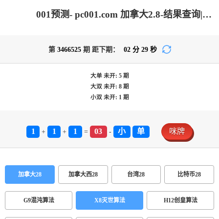
001预测- pc001.com 加拿大2.8-结果查询|PC结果查询|加拿大2.8在线|加拿大在线咪牌|加拿大2.8结果分析_极致火热优质的免费预测网站!
第
3466525
期 距下期：
02
分
29
秒
大单
未开:
5
期
大双
未开:
8
期
小双
未开:
1
期
1
1
1
03
小
单
咪牌
+
+
=
-
加拿大28
加拿大西28
台湾28
比特币28
G9混沌算法
X8灭世算法
H12创皇算法