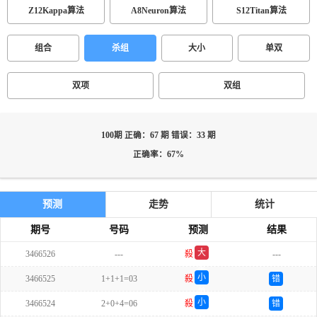
Z12Kappa算法
A8Neuron算法
S12Titan算法
组合
杀组
大小
单双
双项
双组
100期 正确：67 期 错误：33 期
正确率：67%
预测
走势
统计
期号
号码
预测
结果
大
3466526
---
殺
---
单
小
3466525
1+1+1=03
殺
错
单
小
3466524
2+0+4=06
殺
错
双