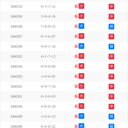
单
小
3466510
6+5+1=12
殺
中
单
小
3466509
3+9+4=16
殺
中
双
大
3466508
7+9+9=25
殺
错
单
小
3466507
0+1+6=07
殺
中
双
大
3466506
9+8+1=18
殺
错
双
小
3466505
4+1+7=12
殺
中
单
大
3466504
9+0+0=09
殺
中
单
大
3466503
1+0+0=01
殺
中
双
小
3466502
8+9+7=24
殺
中
单
大
3466501
0+3+0=03
殺
中
双
小
3466500
4+8+8=20
殺
中
单
小
3466499
1+6+6=13
殺
错
单
大
3466498
8+6+8=22
殺
错