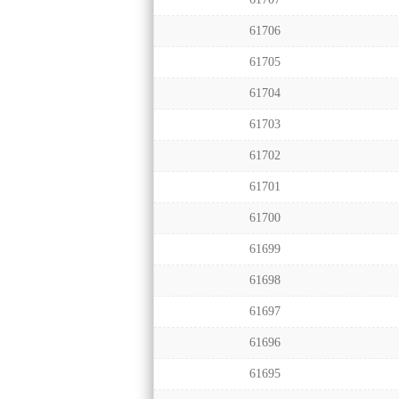
61706
61705
61704
61703
61702
61701
61700
61699
61698
61697
61696
61695