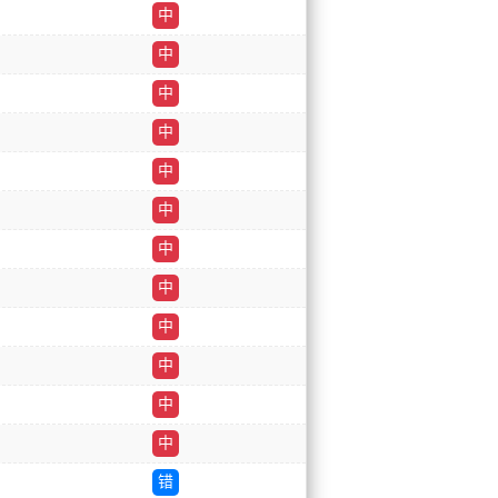
中
中
中
中
中
中
中
中
中
中
中
中
错