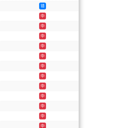
错
中
中
中
中
中
中
中
中
中
中
中
中