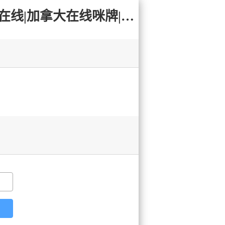
001预测- pc001.com 加拿大2.8-结果查询|PC结果查询|加拿大2.8在线|加拿大在线咪牌|加拿大2.8结果分析_极致火热优质的免费预测网站!