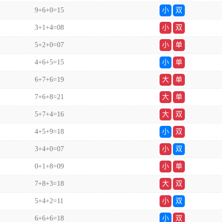
9+6+0=15
小
双
3+1+4=08
小
双
5+2+0=07
小
单
4+6+5=15
小
单
6+7+6=19
大
单
7+6+8=21
大
单
5+7+4=16
大
双
4+5+9=18
小
双
3+4+0=07
小
双
0+1+8=09
小
单
7+8+3=18
大
双
5+4+2=11
小
双
6+6+6=18
小
双