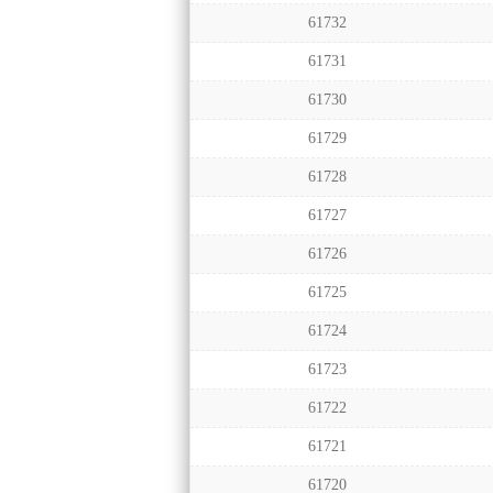
61732
61731
61730
61729
61728
61727
61726
61725
61724
61723
61722
61721
61720