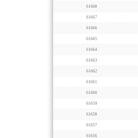
61668
61667
61666
61665
61664
61663
61662
61661
61660
61659
61658
61657
61656