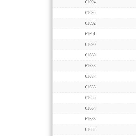
61694
61693
61692
61691
61690
61689
61688
61687
61686
61685
61684
61683
61682