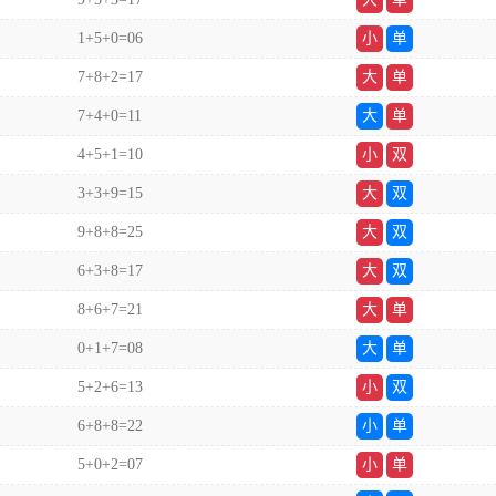
1+5+0=06
小
单
7+8+2=17
大
单
7+4+0=11
大
单
4+5+1=10
小
双
3+3+9=15
大
双
9+8+8=25
大
双
6+3+8=17
大
双
8+6+7=21
大
单
0+1+7=08
大
单
5+2+6=13
小
双
6+8+8=22
小
单
5+0+2=07
小
单