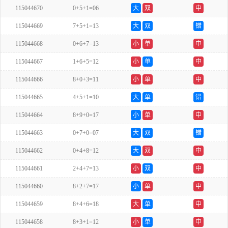
115044670
0+5+1=06
大
双
中
115044669
7+5+1=13
大
双
错
115044668
0+6+7=13
小
单
中
115044667
1+6+5=12
小
单
中
115044666
8+0+3=11
小
单
中
115044665
4+5+1=10
大
单
错
115044664
8+9+0=17
小
单
中
115044663
0+7+0=07
大
双
错
115044662
0+4+8=12
大
双
中
115044661
2+4+7=13
小
双
中
115044660
8+2+7=17
小
单
中
115044659
8+4+6=18
大
单
中
115044658
8+3+1=12
小
单
中